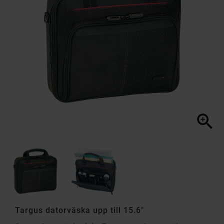

Targus datorväska upp till 15.6"