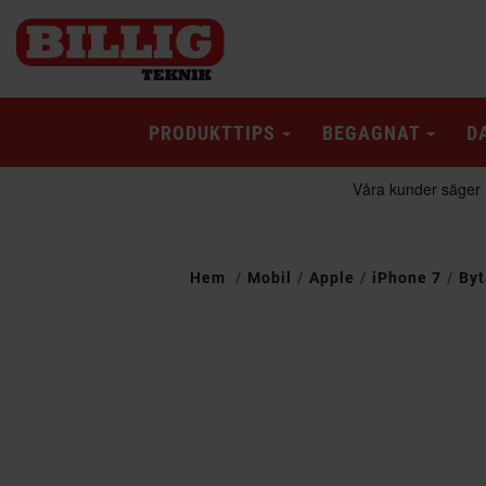
PRODUKTTIPS
BEGAGNAT
D
Hem
Mobil
Apple
iPhone 7
Byt