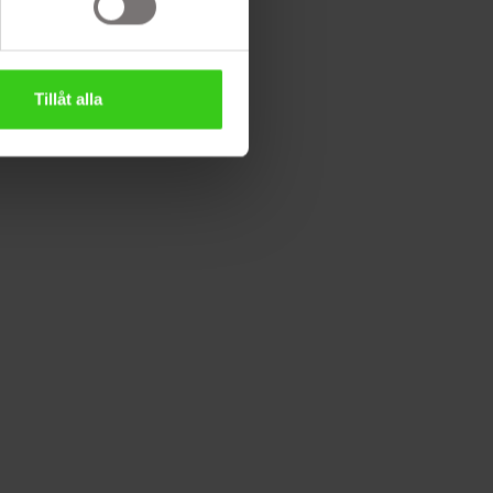
Tillåt alla