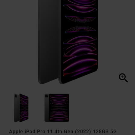

Apple iPad Pro 11 4th Gen (2022) 128GB 5G