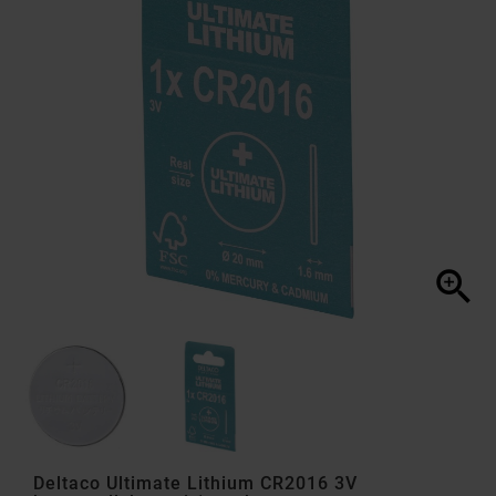

Deltaco Ultimate Lithium CR2016 3V